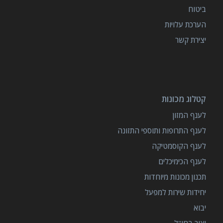
ביטוח
הערכת עלויות
יצירת קשר
קטלוג מכונות
לענף המזון
לענף התרופות ותוספי התזונה
לענף הקוסמטיקה
לענף הכימיכלים
תכנון מכונות מיוחדות
יחידות שירות למפעל
יבוא