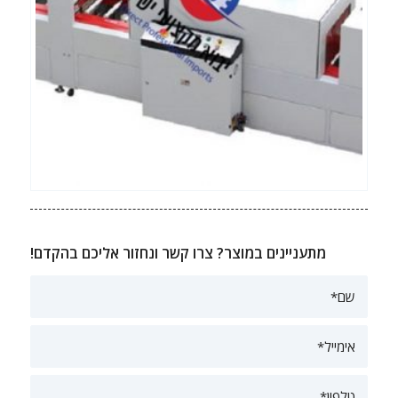
מתעניינים במוצר? צרו קשר ונחזור אליכם בהקדם!