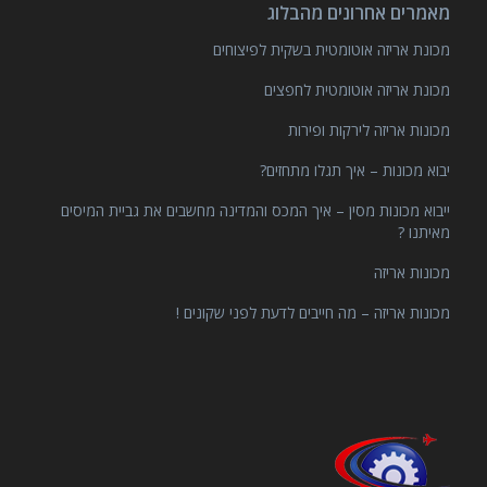
מאמרים אחרונים מהבלוג
מכונת אריזה אוטומטית בשקית לפיצוחים
מכונת אריזה אוטומטית לחפצים
מכונות אריזה לירקות ופירות
יבוא מכונות – איך תגלו מתחזים?
ייבוא מכונות מסין – איך המכס והמדינה מחשבים את גביית המיסים
מאיתנו ?
מכונות אריזה
מכונות אריזה – מה חייבים לדעת לפני שקונים !