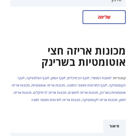
מכונות אריזה חצי
אוטומטיות בשרינק
קטגוריות:
למטבח המוסדי
,
לענף הכימיכלים
,
לענף המזון
,
לענף הפלסטיקה
,
לענף
הקוסמטיקה
,
לענף התרופות ותוספי התזונה
,
מכונות אריזה אוטומטיות
,
מכונות אריזה
אוטומטיות בשרינק
,
מכונות אריזה לחפצים
,
מכונות אריזה לכימיקלים
,
מכונות אריזה
למזון
,
מכונות אריזה לקוסמטיקה
,
מכונות אריזה לתרופות ותוספי תזונה
תיאור