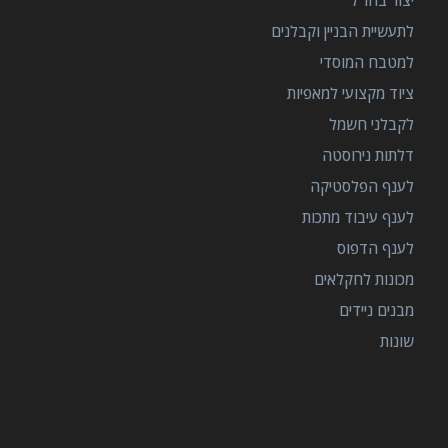
יצור בחו"ל
לתעשיית הבניין וקבלנים
למטבח המוסדי
ציוד מקצועי למאפיות
לקבלני חשמל
דלתות נירוסטה
לענף הפלסטיקה
לענף עיבוד מתכות
לענף הדפוס
מכונות לחקלאים
מבנים ניידים
שונות