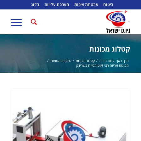
ביטוח
אבטחת איכות
הערכת עלויות
בלוג
קטלוג מכונות
הנך כאן:
עמוד הבית
/
קטלוג מכונות
/
למטבח המוסדי
/
מכונות אריזה חצי אוטומטיות בשרינק