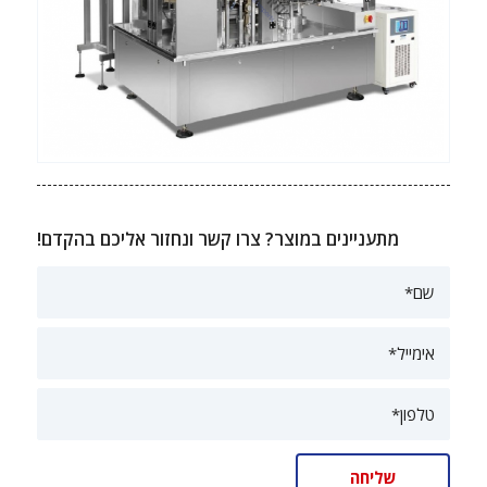
מתעניינים במוצר? צרו קשר ונחזור אליכם בהקדם!