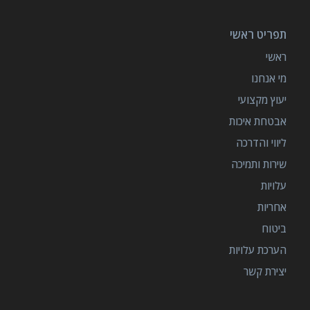
תפריט ראשי
ראשי
מי אנחנו
יעוץ מקצועי
אבטחת איכות
ליווי והדרכה
שירות ותמיכה
עלויות
אחריות
ביטוח
הערכת עלויות
יצירת קשר