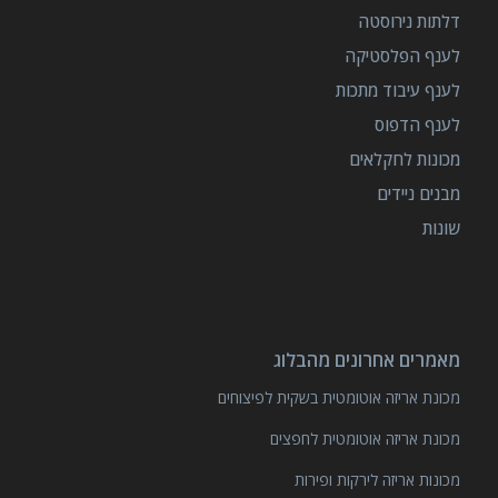
דלתות נירוסטה
לענף הפלסטיקה
לענף עיבוד מתכות
לענף הדפוס
מכונות לחקלאים
מבנים ניידים
שונות
מאמרים אחרונים מהבלוג
מכונת אריזה אוטומטית בשקית לפיצוחים
מכונת אריזה אוטומטית לחפצים
מכונות אריזה לירקות ופירות