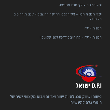
יבוא מכונות – איך תגלו מתחזים?
ייבוא מכונות מסין – איך המכס והמדינה מחשבים את גביית המיסים
מאיתנו ?
מכונות אריזה
מכונות אריזה – מה חייבים לדעת לפני שקונים !
פיתוח ושיווק טכנולוגיות ייצור ואריזה ויבוא מקצועי ישיר של
חומרי גלם לתעשייה