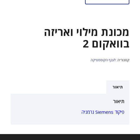
מכונת מילוי ואריזה
בוואקום 2
קטגוריה:
לענף הקוסמטיקה
תיאור
תיאור
פיקוד Siemens גרמניה