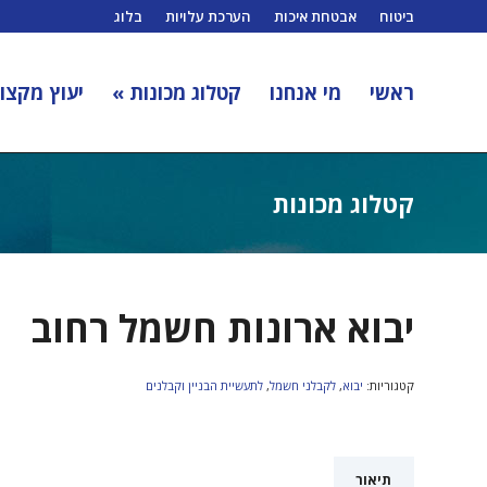
ביטוח
אבטחת איכות
הערכת עלויות
בלוג
ראשי
מי אנחנו
קטלוג מכונות »
יעוץ מקצוע
קטלוג מכונות
יבוא ארונות חשמל רחוב
קטגוריות:
יבוא
,
לקבלני חשמל
,
לתעשיית הבניין וקבלנים
תיאור