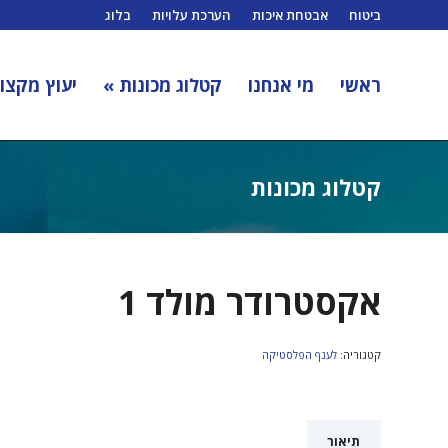
ביטוח
אבטחת איכות
הערכת עלויות
בלוג
ראשי
מי אנחנו
קטלוג מכונות »
יעוץ מקצוע
קטלוג מכונות
אקסטרודר מולד 1
קטגוריה:
לענף הפלסטיקה
תיאור