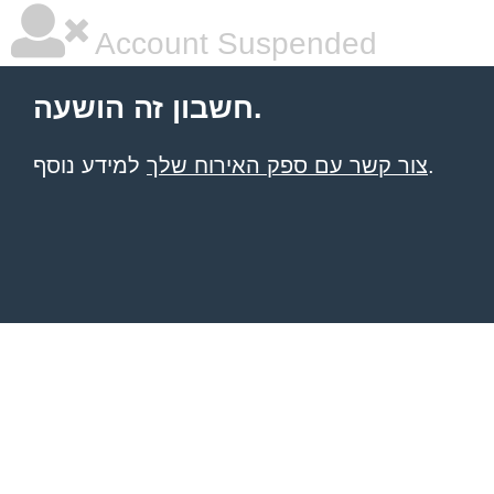
Account Suspended
חשבון זה הושעה.
למידע נוסף.
צור קשר עם ספק האירוח שלך