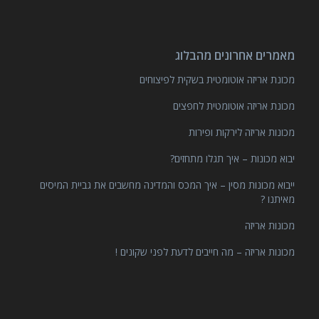
מאמרים אחרונים מהבלוג
מכונת אריזה אוטומטית בשקית לפיצוחים
מכונת אריזה אוטומטית לחפצים
מכונות אריזה לירקות ופירות
יבוא מכונות – איך תגלו מתחזים?
ייבוא מכונות מסין – איך המכס והמדינה מחשבים את גביית המיסים
מאיתנו ?
מכונות אריזה
מכונות אריזה – מה חייבים לדעת לפני שקונים !