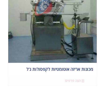
מכונות אריזה אוטומטיות לקפסולות ג'ל
הצג פרטים