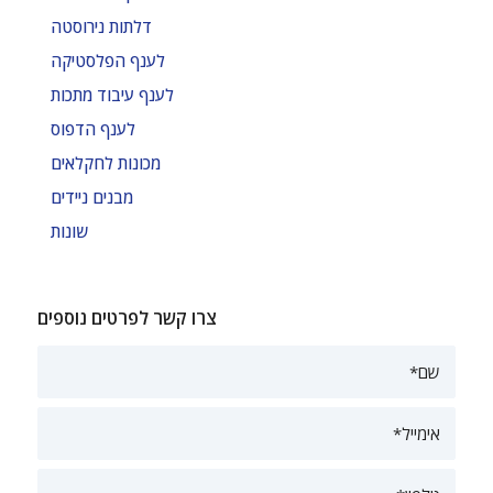
דלתות נירוסטה
לענף הפלסטיקה
לענף עיבוד מתכות
לענף הדפוס
מכונות לחקלאים
מבנים ניידים
שונות
צרו קשר לפרטים נוספים