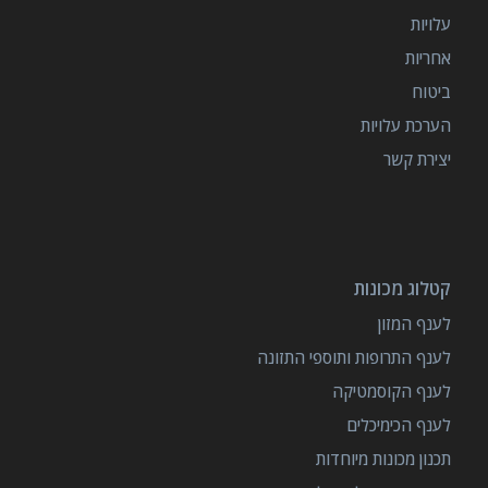
עלויות
אחריות
ביטוח
הערכת עלויות
יצירת קשר
קטלוג מכונות
לענף המזון
לענף התרופות ותוספי התזונה
לענף הקוסמטיקה
לענף הכימיכלים
תכנון מכונות מיוחדות