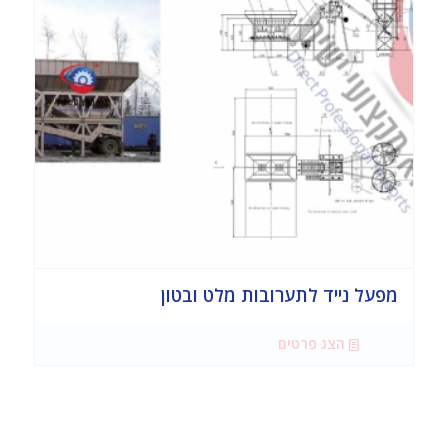
מפעל נייד לתערובות מלט ובטון
הצג פרטים