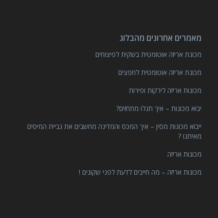
מאמרים אחרונים מהבלוג
מכונת אריזה אוטומטית בשקית לפיצוחים
מכונת אריזה אוטומטית לחפצים
מכונות אריזה לירקות ופירות
יבוא מכונות – איך תגלו מתחזים?
ייבוא מכונות מסין – איך המכס והמדינה מחשבים את גביית המיסים
מאיתנו ?
מכונות אריזה
מכונות אריזה – מה חייבים לדעת לפני שקונים !