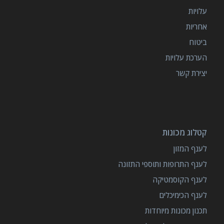
עלויות
אחריות
ביטוח
הערכת עלויות
יצירת קשר
קטלוג מכונות
לענף המזון
לענף התרופות ותוספי התזונה
לענף הקוסמטיקה
לענף הכימיכלים
תכנון מכונות מיוחדות