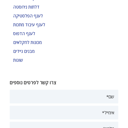
דלתות נירוסטה
לענף הפלסטיקה
לענף עיבוד מתכות
לענף הדפוס
מכונות לחקלאים
מבנים ניידים
שונות
צרו קשר לפרטים נוספים