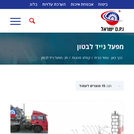
ביטוח
אבטחת איכות
הערכת עלויות
בלוג
מפעל נייד לבטון
הנך כאן:
עמוד הבית
/
קטלוג מכונות
/
תג: מפעל נייד לבטון
הצג
15 מוצרים לעמוד