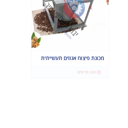
מכונת פיצוח אגוזים תעשייתית
הצג פרטים