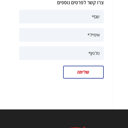
צרו קשר לפרטים נוספים