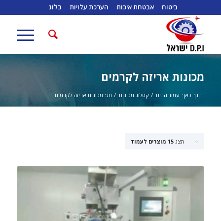
ביטוח
אבטחת איכות
הערכת עלויות
בלוג
מכונות אריזה לקרמים
הנך כאן:
עמוד הבית
/
קטלוג מכונות
/
תג: מכונות אריזה לקרמים
הצג
15 מוצרים לעמוד