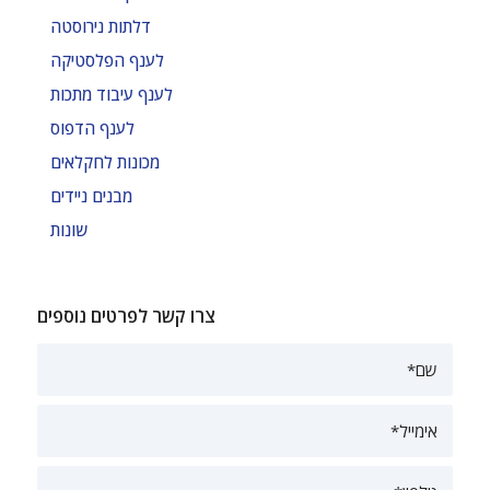
דלתות נירוסטה
לענף הפלסטיקה
לענף עיבוד מתכות
לענף הדפוס
מכונות לחקלאים
מבנים ניידים
שונות
צרו קשר לפרטים נוספים