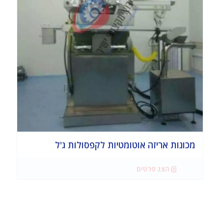
מכונות אריזה אוטומטיות לקפסולות ג'ל
הצג פרטים