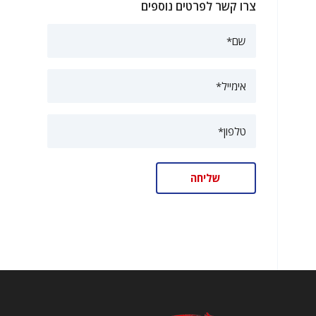
צרו קשר לפרטים נוספים