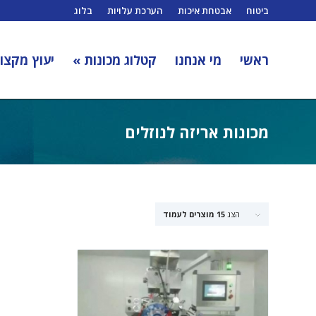
ביטוח
אבטחת איכות
הערכת עלויות
בלוג
ראשי
מי אנחנו
קטלוג מכונות »
יעוץ מקצוע
מכונות אריזה לנוזלים
הצג
15 מוצרים לעמוד