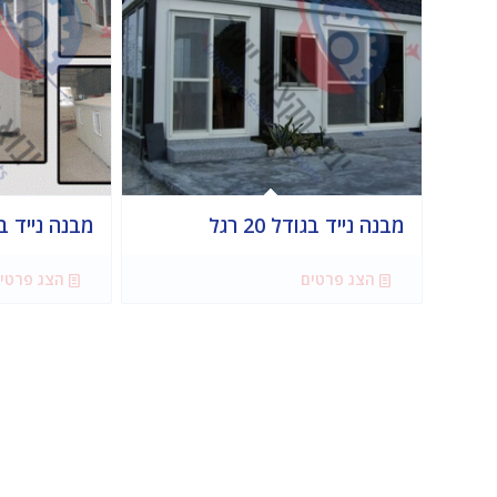
מבנה נייד בגודל 20 רגל
מבנה נייד בגודל 20 
הצג פרטים
הצג פרטי