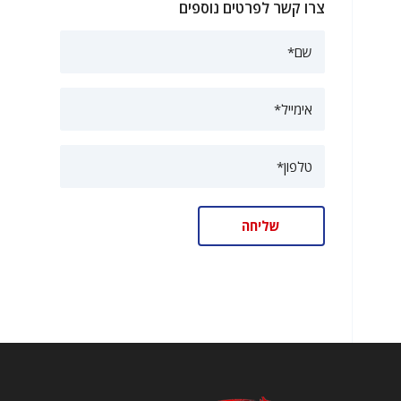
צרו קשר לפרטים נוספים