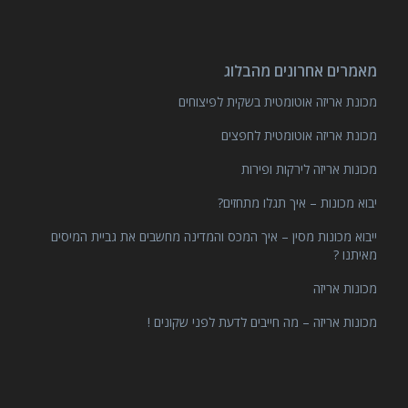
מאמרים אחרונים מהבלוג
מכונת אריזה אוטומטית בשקית לפיצוחים
מכונת אריזה אוטומטית לחפצים
מכונות אריזה לירקות ופירות
יבוא מכונות – איך תגלו מתחזים?
ייבוא מכונות מסין – איך המכס והמדינה מחשבים את גביית המיסים
מאיתנו ?
מכונות אריזה
מכונות אריזה – מה חייבים לדעת לפני שקונים !