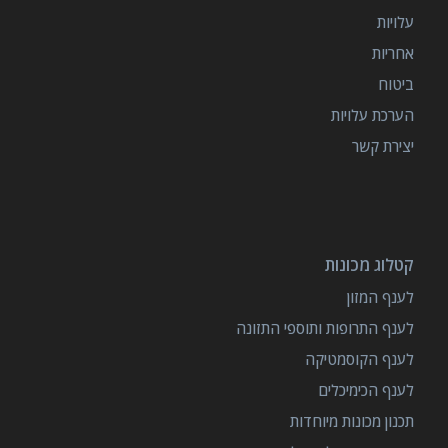
עלויות
אחריות
ביטוח
הערכת עלויות
יצירת קשר
קטלוג מכונות
לענף המזון
לענף התרופות ותוספי התזונה
לענף הקוסמטיקה
לענף הכימיכלים
תכנון מכונות מיוחדות