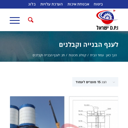
ביטוח
אבטחת איכות
הערכת עלויות
בלוג
לענף הבנייה וקבלנים
הנך כאן:
עמוד הבית
/
קטלוג מכונות
/
תג: לענף הבנייה וקבלנים
הצג
15 מוצרים לעמוד