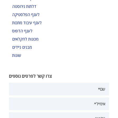
דלתות נירוסטה
לענף הפלסטיקה
לענף עיבוד מתכות
לענף הדפוס
מכונות לחקלאים
מבנים ניידים
שונות
צרו קשר לפרטים נוספים