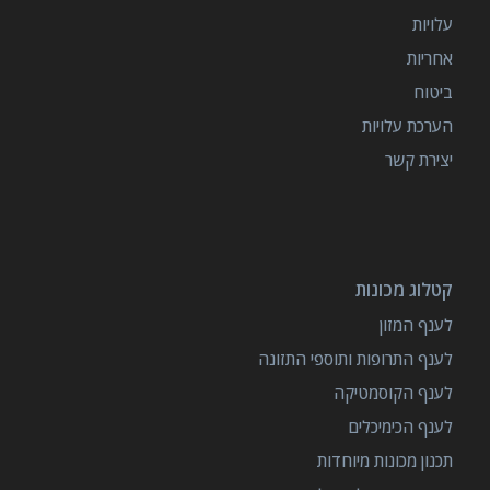
עלויות
אחריות
ביטוח
הערכת עלויות
יצירת קשר
קטלוג מכונות
לענף המזון
לענף התרופות ותוספי התזונה
לענף הקוסמטיקה
לענף הכימיכלים
תכנון מכונות מיוחדות