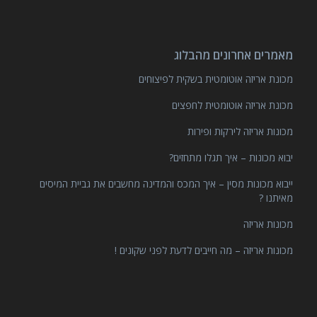
מאמרים אחרונים מהבלוג
מכונת אריזה אוטומטית בשקית לפיצוחים
מכונת אריזה אוטומטית לחפצים
מכונות אריזה לירקות ופירות
יבוא מכונות – איך תגלו מתחזים?
ייבוא מכונות מסין – איך המכס והמדינה מחשבים את גביית המיסים
מאיתנו ?
מכונות אריזה
מכונות אריזה – מה חייבים לדעת לפני שקונים !