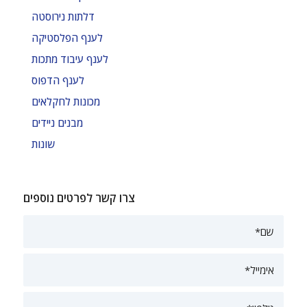
דלתות נירוסטה
לענף הפלסטיקה
לענף עיבוד מתכות
לענף הדפוס
מכונות לחקלאים
מבנים ניידים
שונות
צרו קשר לפרטים נוספים