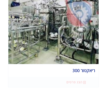
ריאקטור 300
הצג פרטים