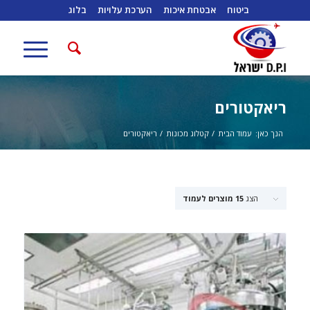
ביטוח
אבטחת איכות
הערכת עלויות
בלוג
ריאקטורים
הנך כאן:
עמוד הבית
/
קטלוג מכונות
/
ריאקטורים
הצג
15 מוצרים לעמוד