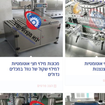
י אוטומטיות
מכונות מילוי חצי אוטומטיות
צנצנות
למילוי שקול של נוזל במכלים
גדולים
ם
הצג פרטים