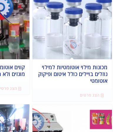
מכונות מילוי אוטומטיות למילוי
קווים אוטומט
נוזלים בויילים כולל איטום ופיקוק
מוגזים ולא 
אוטומטי
הצג פרטי
הצג פרטים