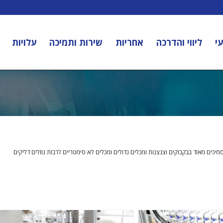
י
ליווי והדרכה
אחריות
שירות ותמיכה
עלויות
סמיכים מאוד בבקבוקים וצנצנות ומכלים גדולים ומכלים לא סימטריים לרבות נוזלים דליקים