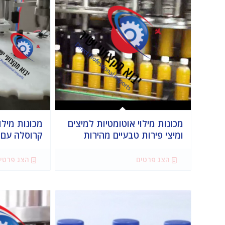
מכונות מילוי אוטומטיות למיצים
מכונות מילו
ומיצי פירות טבעיים מהירות
קרוסלה עם פ
הצג פרטים
הצג פרטי