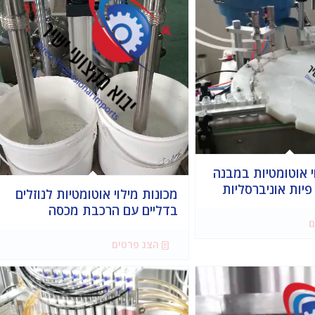
י אוטומטיות במבנה
יות אוניברסליות
מכונות מילוי אוטומטיות לנוזלים
בדליים עם הרכבת מכסה
ם
הצג פרטים