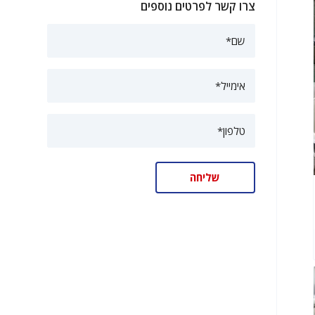
צרו קשר לפרטים נוספים