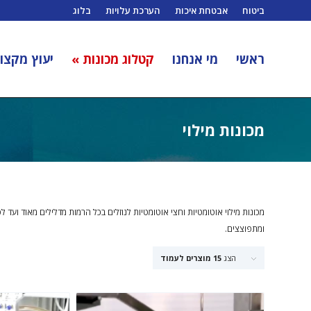
ביטוח
אבטחת איכות
הערכת עלויות
בלוג
ראשי
מי אנחנו
קטלוג מכונות »
יעוץ מקצוע
מכונות מילוי
מכונות מילוי אוטומטיות וחצי אוטומטיות לנוזלים בכל הרמות מדלילים מאוד ועד ל
ומתפוצצים.
הצג
15 מוצרים לעמוד