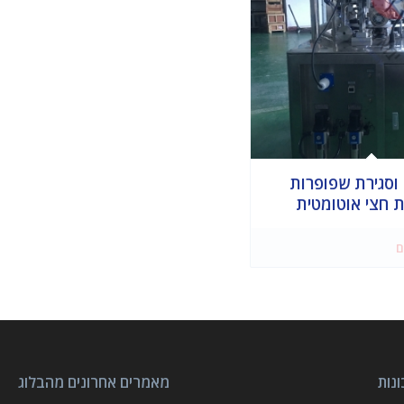
 וסגירת שפופרות
ת חצי אוטומטית
ם
נות
מאמרים אחרונים מהבלוג