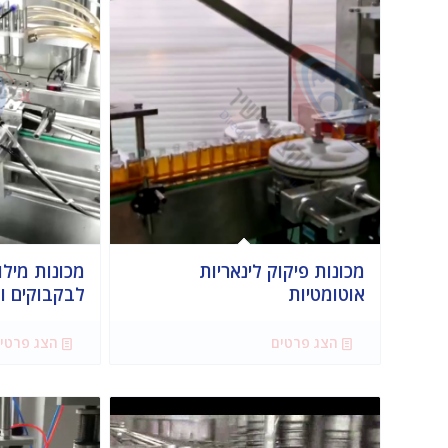
מכונות פיקוק לינאריות
מכונות מילו
אוטומטיות
לבקבוקים ו
הצג פרטים
הצג פרטי