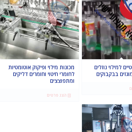
יים למילוי נוזלים
מכונות מילוי ופיקוק אוטומטיות
מוגזים בבקבוקים
לחומרי חיטוי וחומרים דליקים
ומתפוצצים
ם
הצג פרטים