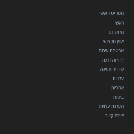
תפריט ראשי
ראשי
מי אנחנו
יעוץ מקצועי
אבטחת איכות
ליווי והדרכה
שירות ותמיכה
עלויות
אחריות
ביטוח
הערכת עלויות
יצירת קשר