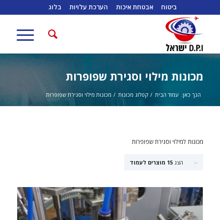
ביטוח
אבטחת איכות
הערכת עלויות
בלוג
מכונות מילוי וסגירת שפופרות
הנך כאן:
עמוד הבית
/
קטלוג מכונות
/
מכונות מילוי וסגירת שפופרות
מכונות למילוי וסגירת שפופרות
הצג
15 מוצרים לעמוד