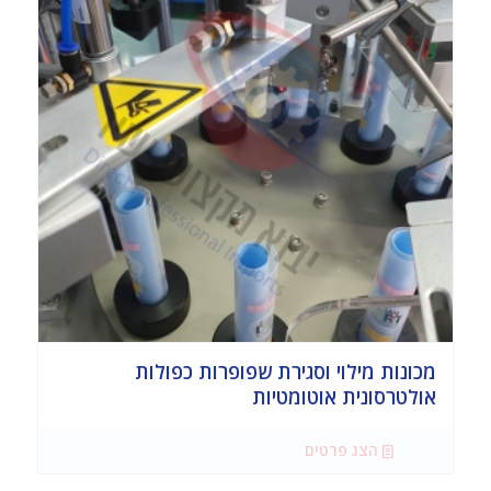
מכונות מילוי וסגירת שפופרות כפולות
אולטרסונית אוטומטיות
הצג פרטים