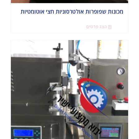
מכונות שפופרות אולטרסוניות חצי אוטומטיות
הצג פרטים