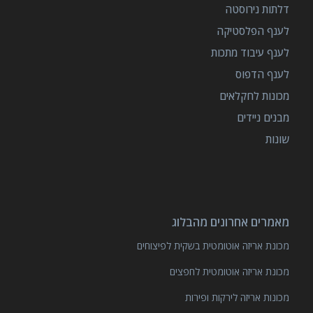
דלתות נירוסטה
לענף הפלסטיקה
לענף עיבוד מתכות
לענף הדפוס
מכונות לחקלאים
מבנים ניידים
שונות
מאמרים אחרונים מהבלוג
מכונת אריזה אוטומטית בשקית לפיצוחים
מכונת אריזה אוטומטית לחפצים
מכונות אריזה לירקות ופירות