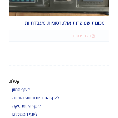
מכונות שפופרות אולטרסוניות מעבדתיות
הצג פרטים
קטלוג
לענף המזון
לענף התרופות ותוספי התזונה
לענף הקוסמטיקה
לענף הכימיכלים