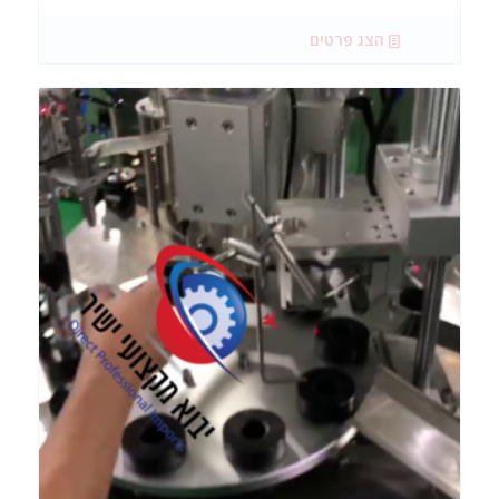
הצג פרטים