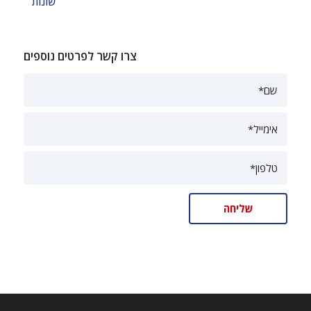
שונות
צרו קשר לפרטים נוספים