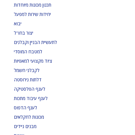
תכנון מכונות מיוחדות
יחידות שירות למפעל
יבוא
יצור בחו"ל
לתעשיית הבניין וקבלנים
למטבח המוסדי
ציוד מקצועי למאפיות
לקבלני חשמל
דלתות נירוסטה
לענף הפלסטיקה
לענף עיבוד מתכות
לענף הדפוס
מכונות לחקלאים
מבנים ניידים