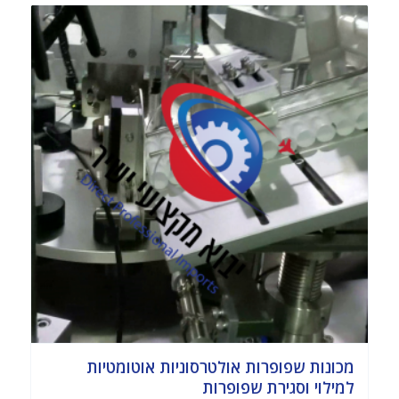
מכונות שפופרות אולטרסוניות אוטומטיות
למילוי וסגירת שפופרות