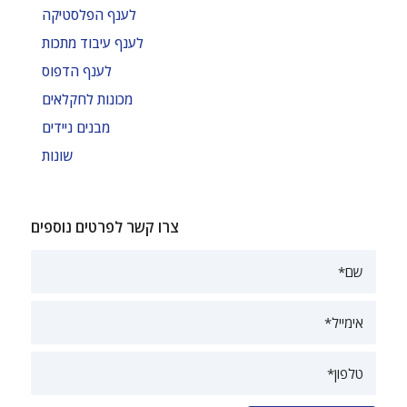
לענף הפלסטיקה
לענף עיבוד מתכות
לענף הדפוס
מכונות לחקלאים
מבנים ניידים
שונות
צרו קשר לפרטים נוספים