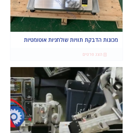
מכונות הדבקת תוויות שולחניות אוטומטיות
הצג פרטים