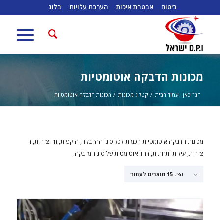
ביטוח
אבטחת איכות
הערכת עלויות
בלוג
מכונות הדבקה אוטומטיות
הנך כאן:
עמוד הבית
/
קטלוג מכונות
/
מכונות הדבקה אוטומטיות
מכונות הדבקה אוטומטיות חכמות לכל סוגי ההדבקה, היקפית, חד צדדית, דו
צדדית, עילית ותחתית, זיהוי אוטומטית של סוג המדבקה.
הצג
15 מוצרים לעמוד