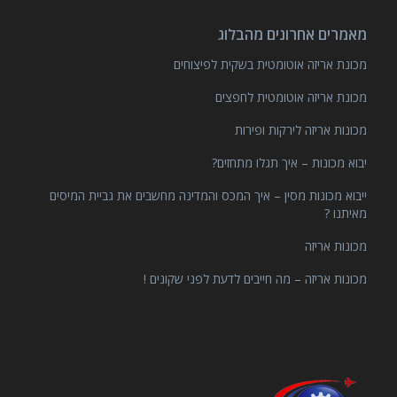
מאמרים אחרונים מהבלוג
מכונת אריזה אוטומטית בשקית לפיצוחים
מכונת אריזה אוטומטית לחפצים
מכונות אריזה לירקות ופירות
יבוא מכונות – איך תגלו מתחזים?
ייבוא מכונות מסין – איך המכס והמדינה מחשבים את גביית המיסים
מאיתנו ?
מכונות אריזה
מכונות אריזה – מה חייבים לדעת לפני שקונים !