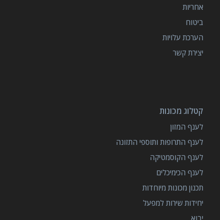
אחריות
ביטוח
הערכת עלויות
יצירת קשר
קטלוג מכונות
לענף המזון
לענף התרופות ותוספי התזונה
לענף הקוסמטיקה
לענף הכימיכלים
תכנון מכונות מיוחדות
יחידות שירות למפעל
יבוא