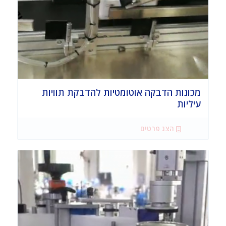
מכונות הדבקה אוטומטיות להדבקת תוויות
עיליות
הצג פרטים