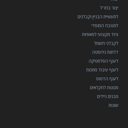
יצור בחו"ל
לתעשיית הבניין וקבלנים
למטבח המוסדי
ציוד מקצועי למאפיות
לקבלני חשמל
דלתות נירוסטה
לענף הפלסטיקה
לענף עיבוד מתכות
לענף הדפוס
מכונות לחקלאים
מבנים ניידים
שונות