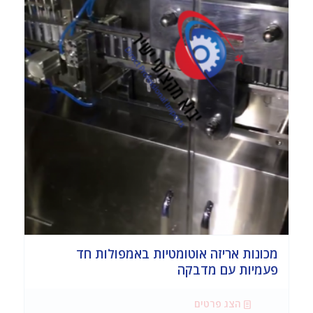
מכונות אריזה אוטומטיות באמפולות חד
פעמיות עם מדבקה
הצג פרטים