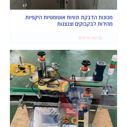
מכונות הדבקת תוויות אוטומטיות היקפיות
מהירות לבקבוקים וצנצנות
הצג פרטים