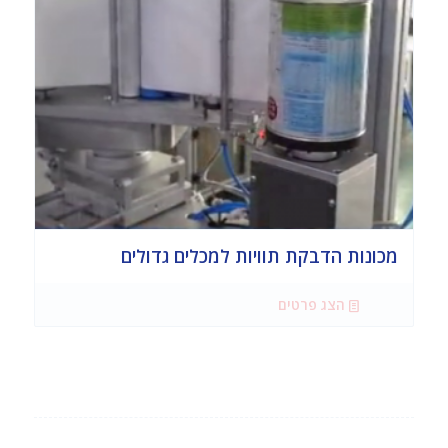
מכונות הדבקת תוויות למכלים גדולים
הצג פרטים