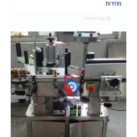
מהירות
הצג פרטים