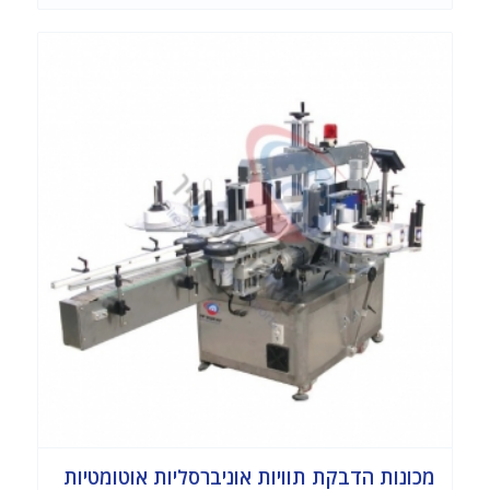
מכונות הדבקת תוויות אוניברסליות אוטומטיות