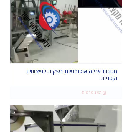
מכונות אריזה אוטומטיות בשקית לפיצוחים
וקטניות
הצג פרטים