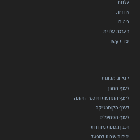
עלויות
אחריות
ביטוח
הערכת עלויות
יצירת קשר
קטלוג מכונות
לענף המזון
לענף התרופות ותוספי התזונה
לענף הקוסמטיקה
לענף הכימיכלים
תכנון מכונות מיוחדות
יחידות שירות למפעל