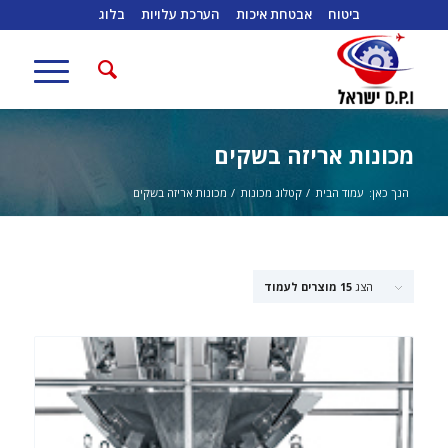
ביטוח
אבטחת איכות
הערכת עלויות
בלוג
מכונות אריזה בשקים
הנך כאן:
עמוד הבית
/
קטלוג מכונות
/
מכונות אריזה בשקים
הצג
15 מוצרים לעמוד