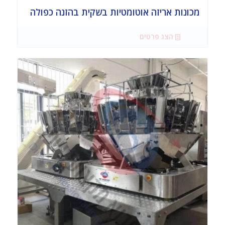
מכונות אריזה אוטומטיות בשקית בהזנה כפולה
הצג פרטים