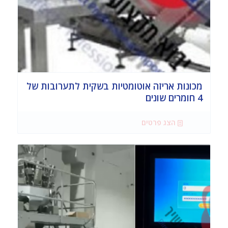
מכונות אריזה אוטומטיות בשקית לתערובות של
4 חומרים שונים
הצג פרטים