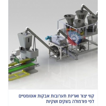
קווי יצור ואריזת תערובות אבקות אוטומטיים
לפי פורמולה בשקים ושקיות