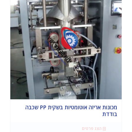
מכונות אריזה אוטומטיות בשקית PP שכבה
בודדת
הצג פרטים