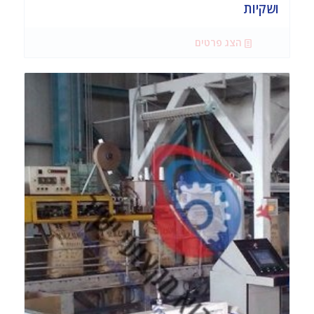
ושקיות
הצג פרטים