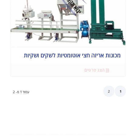
מכונות אריזה חצי אוטומטיות לשקים ושקיות
הצג פרטים
2
1
עמוד 1 מ- 2