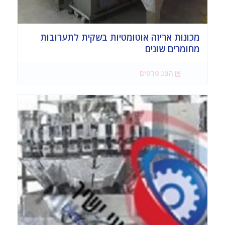
מכונות אריזה אוטומטיות בשקית לתערובות
מחומרים שונים
הצג פרטים