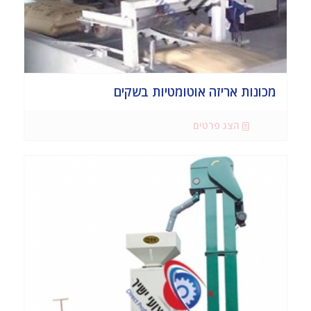
מכונות אריזה אוטומטיות בשקים
הצג פרטים