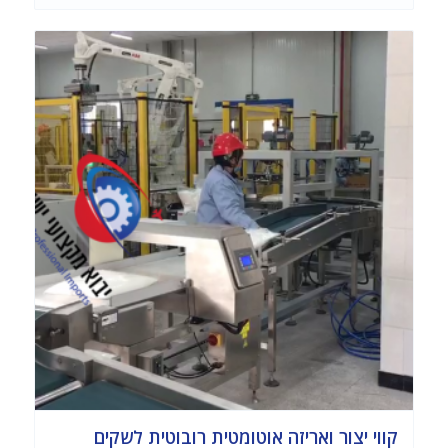
קווי יצור ואריזה אוטומטית רובוטית לשקים