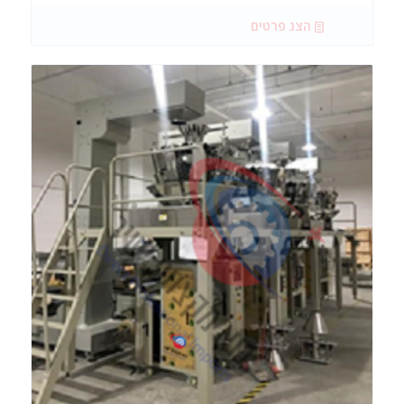
הצג פרטים