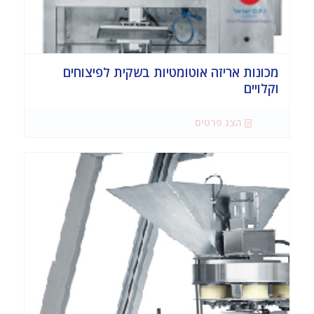
מכונות אריזה אוטומטיות בשקית לפיצוחים
וקלויים
הצג פרטים