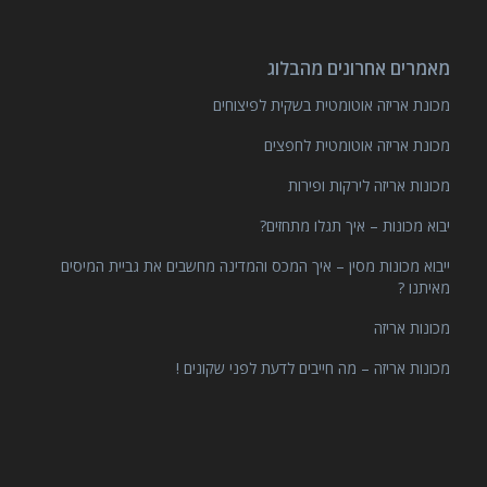
מאמרים אחרונים מהבלוג
מכונת אריזה אוטומטית בשקית לפיצוחים
מכונת אריזה אוטומטית לחפצים
מכונות אריזה לירקות ופירות
יבוא מכונות – איך תגלו מתחזים?
ייבוא מכונות מסין – איך המכס והמדינה מחשבים את גביית המיסים
מאיתנו ?
מכונות אריזה
מכונות אריזה – מה חייבים לדעת לפני שקונים !