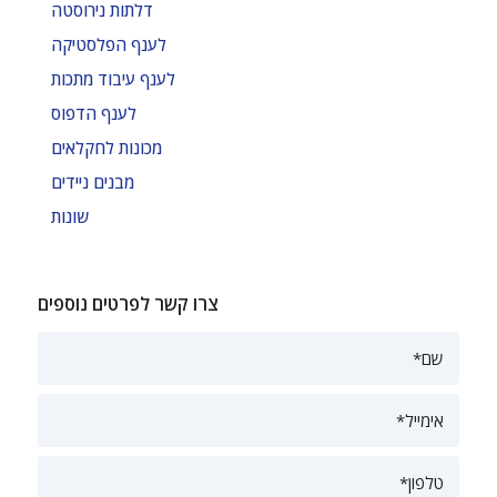
דלתות נירוסטה
לענף הפלסטיקה
לענף עיבוד מתכות
לענף הדפוס
מכונות לחקלאים
מבנים ניידים
שונות
צרו קשר לפרטים נוספים