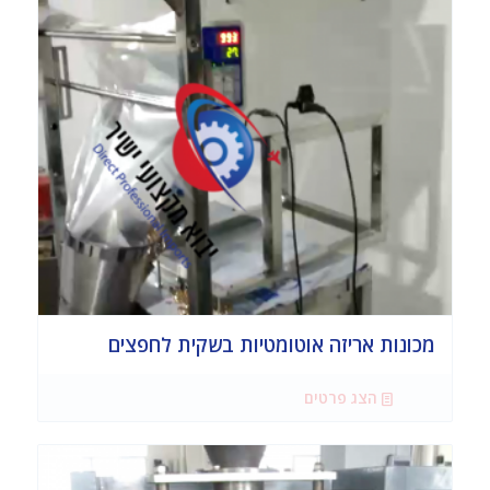
מכונות אריזה אוטומטיות בשקית לחפצים
הצג פרטים