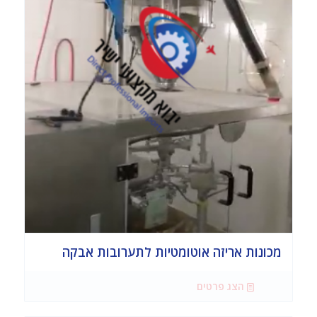
מכונות אריזה אוטומטיות לתערובות אבקה
הצג פרטים