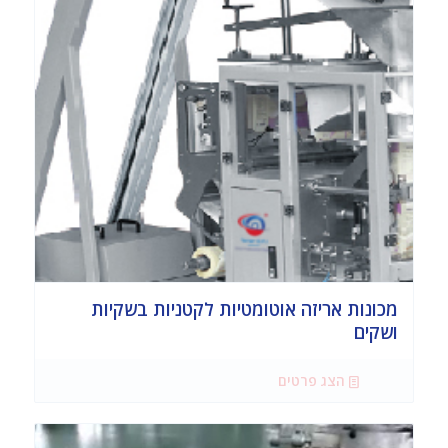
מכונות אריזה אוטומטיות לקטניות בשקיות
ושקים
הצג פרטים