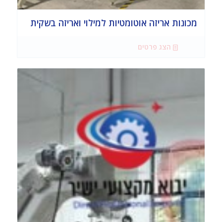
מכונות אריזה אוטומטיות למילוי ואריזה בשקית
הצג פרטים