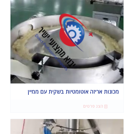
מכונות אריזה אוטומטיות בשקית עם ממיין
הצג פרטים