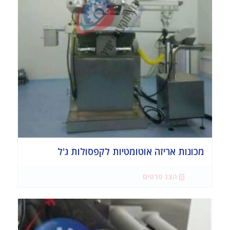
מכונות אריזה אוטומטיות לקפסולות ג'ל
הצג פרטים