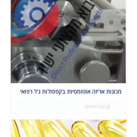
מכונות אריזה אוטומטיות בקפסולות ג'ל רפואי
הצג פרטים