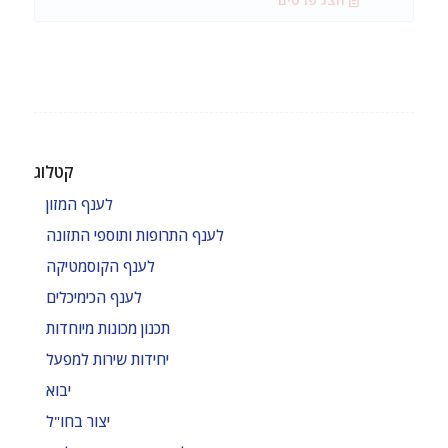
קטלוג
לענף המזון
לענף התרופות ותוספי התזונה
לענף הקוסמטיקה
לענף הכימיכלים
תכנון מכונות מיוחדות
יחידות שירות למפעל
יבוא
יצור בחו"ל