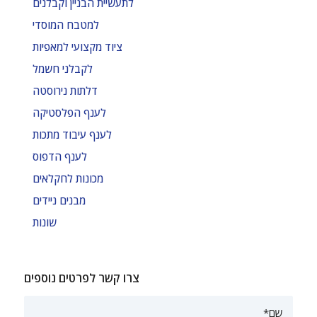
לתעשיית הבניין וקבלנים
למטבח המוסדי
ציוד מקצועי למאפיות
לקבלני חשמל
דלתות נירוסטה
לענף הפלסטיקה
לענף עיבוד מתכות
לענף הדפוס
מכונות לחקלאים
מבנים ניידים
שונות
צרו קשר לפרטים נוספים