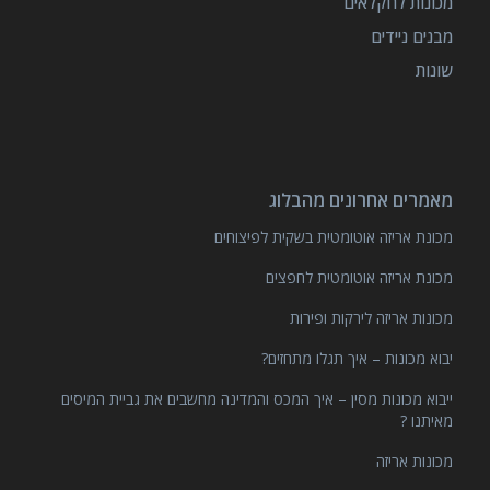
מכונות לחקלאים
מבנים ניידים
שונות
מאמרים אחרונים מהבלוג
מכונת אריזה אוטומטית בשקית לפיצוחים
מכונת אריזה אוטומטית לחפצים
מכונות אריזה לירקות ופירות
יבוא מכונות – איך תגלו מתחזים?
ייבוא מכונות מסין – איך המכס והמדינה מחשבים את גביית המיסים
מאיתנו ?
מכונות אריזה