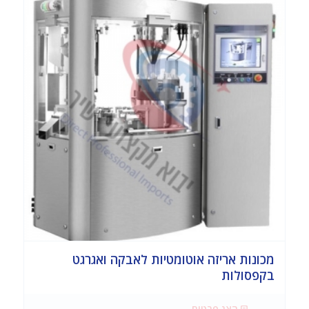
מכונות אריזה אוטומטיות לאבקה ואגרגט
בקפסולות
הצג פרטים