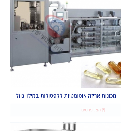
מכונות אריזה אוטומטיות לקפסולות במילוי נוזל
הצג פרטים