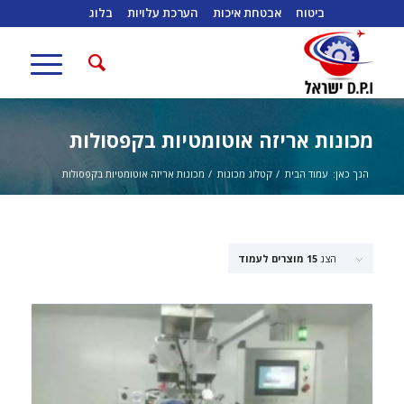
ביטוח
אבטחת איכות
הערכת עלויות
בלוג
מכונות אריזה אוטומטיות בקפסולות
הנך כאן:
עמוד הבית
/
קטלוג מכונות
/
מכונות אריזה אוטומטיות בקפסולות
הצג
15 מוצרים לעמוד