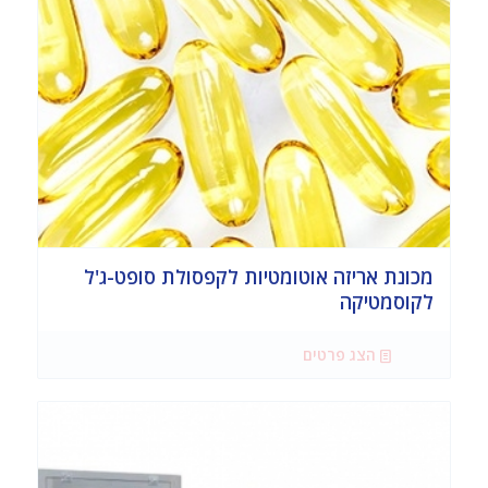
מכונת אריזה אוטומטיות לקפסולת סופט-ג'ל
לקוסמטיקה
הצג פרטים