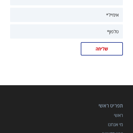
תפריט ראשי
ראשי
מי אנחנו