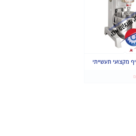
ף מקצועי תעשייתי
ם