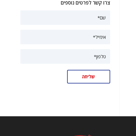
צרו קשר לפרטים נוספים