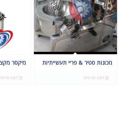
מכונות סטיר & פריי תעשייתיות
מיקסר מקצי
הצג פרטים
הצג פרטי