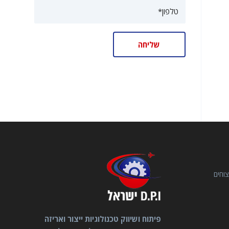
וחים
פיתוח ושיווק טכנולוגיות ייצור ואריזה